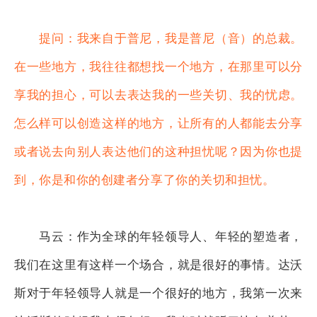
提问：我来自于普尼，我是普尼（音）的总裁。
在一些地方，我往往都想找一个地方，在那里可以分
享我的担心，可以去表达我的一些关切、我的忧虑。
怎么样可以创造这样的地方，让所有的人都能去分享
或者说去向别人表达他们的这种担忧呢？因为你也提
到，你是和你的创建者分享了你的关切和担忧。
马云：作为全球的年轻领导人、年轻的塑造者，
我们在这里有这样一个场合，就是很好的事情。达沃
斯对于年轻领导人就是一个很好的地方，我第一次来