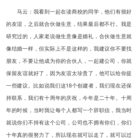
马云：我看到一起在读商校的同学，他们有很好
的友谊，之后就合伙做生意，结果最后都不行。我是
研究过的，人家老说做生意像是婚礼，合伙做生意就
像结婚一样，但实际上不是这样的，我建议你不要找
朋友，不要让他成为你的合伙人，一起建公司，你就
保留友谊就好了，因为友谊太珍贵了，他可以给你提
一些建议。比如说我们这18个创建者，我们现在还保
持联系，我们有十周年的庆祝，今年是二十年。十周
年的时候，当时我让每个人都写一个辞职信，我当时
就说你们不持有这个公司，公司也不拥有你们，你们
十年真的很努力了，所以现在就可以走了，就可以过