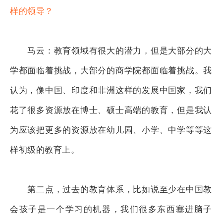
样的领导？
马云：教育领域有很大的潜力，但是大部分的大
学都面临着挑战，大部分的商学院都面临着挑战。我
认为，像中国、印度和非洲这样的发展中国家，我们
花了很多资源放在博士、硕士高端的教育，但是我认
为应该把更多的资源放在幼儿园、小学、中学等等这
样初级的教育上。
第二点，过去的教育体系，比如说至少在中国教
会孩子是一个学习的机器，我们很多东西塞进脑子