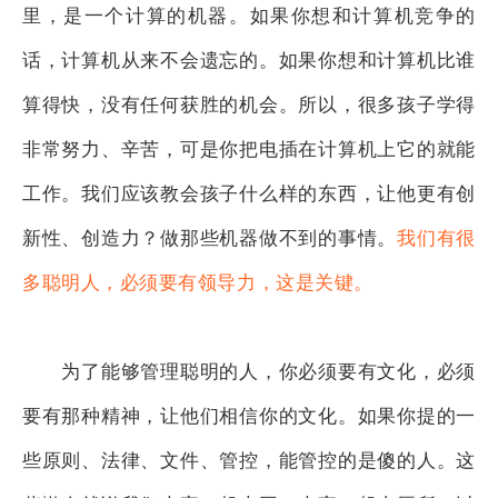
里，是一个计算的机器。如果你想和计算机竞争的
话，计算机从来不会遗忘的。如果你想和计算机比谁
算得快，没有任何获胜的机会。所以，很多孩子学得
非常努力、辛苦，可是你把电插在计算机上它的就能
工作。我们应该教会孩子什么样的东西，让他更有创
新性、创造力？做那些机器做不到的事情。
我们有很
多聪明人，必须要有领导力，这是关键。
为了能够管理聪明的人，你必须要有文化，必须
要有那种精神，让他们相信你的文化。如果你提的一
些原则、法律、文件、管控，能管控的是傻的人。这