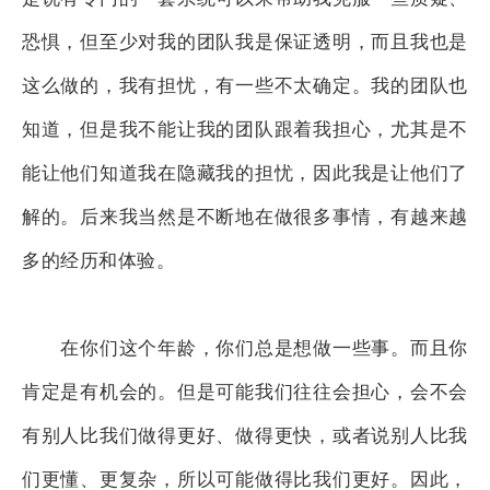
恐惧，但至少对我的团队我是保证透明，而且我也是
这么做的，我有担忧，有一些不太确定。我的团队也
知道，但是我不能让我的团队跟着我担心，尤其是不
能让他们知道我在隐藏我的担忧，因此我是让他们了
解的。后来我当然是不断地在做很多事情，有越来越
多的经历和体验。
在你们这个年龄，你们总是想做一些事。而且你
肯定是有机会的。但是可能我们往往会担心，会不会
有别人比我们做得更好、做得更快，或者说别人比我
们更懂、更复杂，所以可能做得比我们更好。因此，