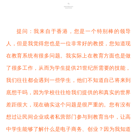
提问：我来自于香港，您是一个特别棒的领导
人，但是我觉得您也是一位非常好的教授，您知道现
在教育系统有很多问题。我实际上在教育方面也是做
了很多工作，从而为学生提供21世纪所需要的技能，
我们往往都会遇到一些学生，他们不知道自己将来到
底想干吗，因为学校往往给我们提供的和真实的世界
差距很大，现在确实这个问题是很严重的。您有没有
想过让民间企业或者私营部门参与到教育当中，让高
中学生能够了解什么是电子商务、创业？因为我知道