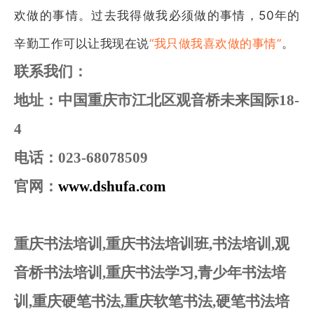
欢做的事情。过去我得做我必须做的事情，50年的
辛勤工作可以让我现在说
“我只做我喜欢做的事情”
。
联系我们：
地址：中国重庆市江北区观音桥未来国际18-
4
电话：023-68078509
官网：
www.dshufa.com
重庆书法培训,重庆书法培训班,书法培训,观
音桥书法培训,重庆书法学习,青少年书法培
训,重庆硬笔书法,重庆软笔书法,硬笔书法培