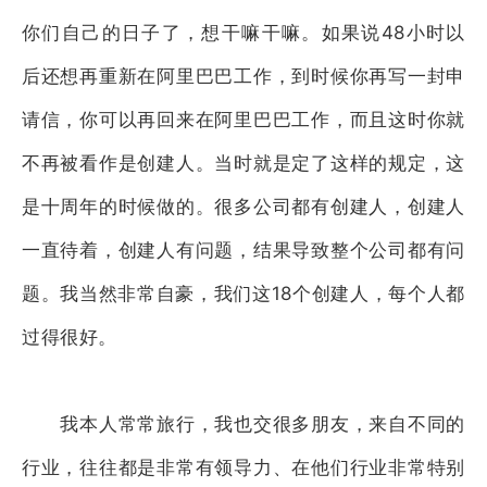
你们自己的日子了，想干嘛干嘛。如果说48小时以
后还想再重新在阿里巴巴工作，到时候你再写一封申
请信，你可以再回来在阿里巴巴工作，而且这时你就
不再被看作是创建人。当时就是定了这样的规定，这
是十周年的时候做的。很多公司都有创建人，创建人
一直待着，创建人有问题，结果导致整个公司都有问
题。我当然非常自豪，我们这18个创建人，每个人都
过得很好。
我本人常常旅行，我也交很多朋友，来自不同的
行业，往往都是非常有领导力、在他们行业非常特别