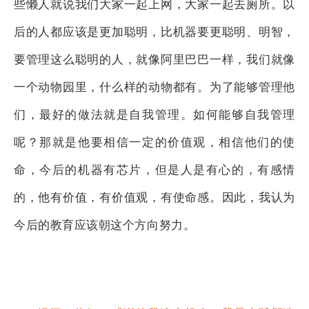
些懒人就说我们大家一起上网，大家一起去厕所。以
后的人都应该是更加聪明，比机器要更聪明、明智，
要管理这么聪明的人，就像阿里巴巴一样，我们就像
一个动物园里，什么样的动物都有。为了能够管理他
们，最好的做法就是自我管理。如何能够自我管理
呢？那就是他要相信一定的价值观，相信他们的使
命，今后的机器有芯片，但是人是有心的，有感情
的，他有价值，有价值观，有使命感。因此，我认为
今后的教育应该朝这个方向努力。