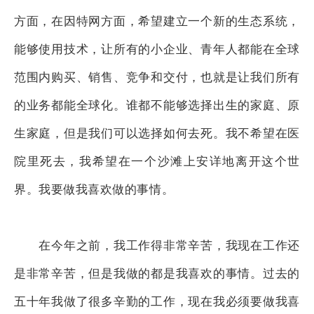
方面，在因特网方面，希望建立一个新的生态系统，
能够使用技术，让所有的小企业、青年人都能在全球
范围内购买、销售、竞争和交付，也就是让我们所有
的业务都能全球化。谁都不能够选择出生的家庭、原
生家庭，但是我们可以选择如何去死。我不希望在医
院里死去，我希望在一个沙滩上安详地离开这个世
界。我要做我喜欢做的事情。
在今年之前，我工作得非常辛苦，我现在工作还
是非常辛苦，但是我做的都是我喜欢的事情。过去的
五十年我做了很多辛勤的工作，现在我必须要做我喜