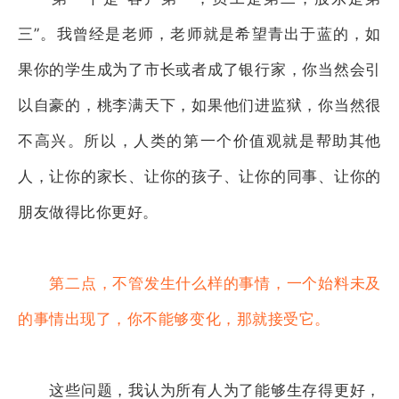
三”。我曾经是老师，老师就是希望青出于蓝的，如
果你的学生成为了市长或者成了银行家，你当然会引
以自豪的，桃李满天下，如果他们进监狱，你当然很
不高兴。所以，人类的第一个价值观就是帮助其他
人，让你的家长、让你的孩子、让你的同事、让你的
朋友做得比你更好。
第二点，不管发生什么样的事情，一个始料未及
的事情出现了，你不能够变化，那就接受它。
这些问题，我认为所有人为了能够生存得更好，