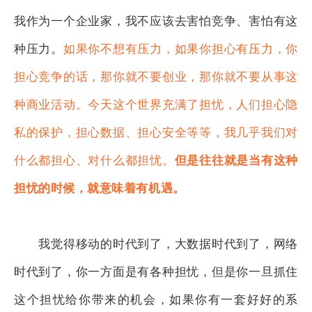
我作为一个企业家，我不应该去害怕竞争、害怕有这
种压力。
如果你不想有压力，如果你担心有压力，你
担心竞争的话，那你就不要创业，那你就不要从事这
种商业活动。今天这个世界充满了担忧，人们担心隐
私的保护，担心数据、担心安全等等，我几乎我们对
什么都担心、对什么都担忧。
但是往往
就是当有这种
担忧的时候，就意味着有机遇。
我觉得移动的时代到了，大数据时代到了，网络
时代到了，你一方面是有各种担忧，但是你一旦抓住
这个担忧给你带来的机会，如果你有一套好好的系