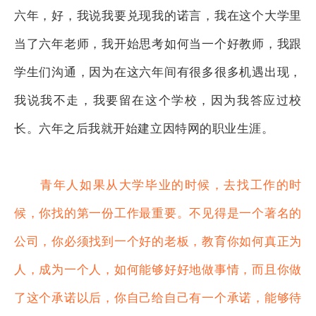
六年，好，我说我要兑现我的诺言，我在这个大学里
当了六年老师，我开始思考如何当一个好教师，我跟
学生们沟通，因为在这六年间有很多很多机遇出现，
我说我不走，我要留在这个学校，因为我答应过校
长。六年之后我就开始建立因特网的职业生涯。
青年人如果从大学毕业的时候，去找工作的时
候，你找的第一份工作最重要。不见得是一个著名的
公司，你必须找到一个好的老板，教育你如何真正为
人，成为一个人，如何能够好好地做事情，而且你做
了这个承诺以后，你自己给自己有一个承诺，能够待