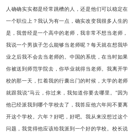
人确确实实都是经常跳槽的人，还是他们可以稳定在
一个职位上？我认为有一点，确实改变我很多人生的
是，我曾经是一个高中的老师，我非常不想当老师，
我说一个男孩子怎么能够当老师呢？每天就在想我毕
业之后我不会去当老师的。中国的系统，在当时如果
你被送到师范学院去，你毕业就得当老师。我离开学
校的那一天，扛着我的行囊出门的时候，大学的老师
就跟我说“马云，你过来，我知道你要去哪里。”因为
他已经派我到哪个学校去了，我答应他六年间不要离
开这个学校。六年？好吧，好吧。我从来没想过这个
问题，我觉得他应该给我派到一个好的学校。校长说