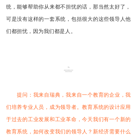
统，能够帮助你从来都不担忧的话，那当然太好了，
可是没有这样的一套系统，包括很大的这些领导人他
们都担忧，因为我们都是人。
提问：我来自瑞典，我来自一个教育的企业，我
们培养专业人员，成为领导者。教育系统的设计应用
于过去的工业发展和工业革命，今天我们有一个新的
教育系统，如何改变我们的领导人？新经济需要什么