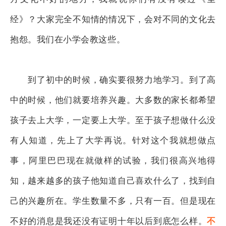
经》？大家完全不知情的情况下，会对不同的文化去
抱怨。我们在小学会教这些。
到了初中的时候，确实要很努力地学习。到了高
中的时候，他们就要培养兴趣。大多数的家长都希望
孩子去上大学，一定要上大学。至于孩子想做什么没
有人知道，先上了大学再说。针对这个我就想做点
事，阿里巴巴现在就做样的试验，我们很高兴地得
知，越来越多的孩子他知道自己喜欢什么了，找到自
己的兴趣所在。学生数量不多，只有一百。但是现在
不好的消息是我还没有证明十年以后到底怎么样。
不