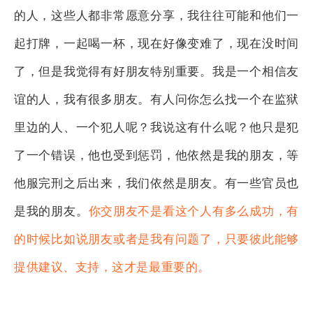
的人，这些人都非常愿意分享，我往往可能和他们一
起打牌，一起喝一杯，现在好像变难了，现在没时间
了，但是我觉得有好朋友特别重要。我是一个相信友
谊的人，我有很多朋友。有人问你怎么找一个在监狱
里边的人、一个犯人呢？我说这有什么呢？他只是犯
了一个错误，他也受到惩罚，他依然是我的朋友，等
他服完刑之后出来，我们依然是朋友。有一些官员也
是我的朋友。
你交朋友不是看这个人有多么成功，有
的时候比如说朋友或者是我有问题了，只要彼此能够
提供建议、支持，这才是最重要的。