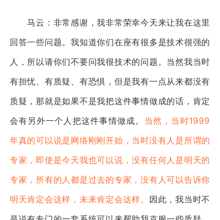
马云：非常感谢，我非常荣幸今天来让我在这里
回答一些问题。我知道你们在座有很多是技术很强的
人，所以请你们不要问我很技术的问题。当然我当时
有担忧、有质疑、有恐惧，但是我有一点从来都没有
质疑，那就是如果不是我把这件事情做成的话，肯定
会有另外一个人把这件事情做成。
当然，当时1999
年真的可以说是网络刚刚开始，当时没有人是所谓的
专家，即使是今天我也可以说，没有任何人是明天的
专家，所有的人都是过去的专家，没有人可以告诉你
明天肯定会这样，未来肯定会这样。
因此，我当时不
是说有专门的一套系统可以来帮助我克服一些质疑、