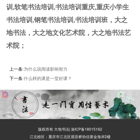
训,软笔书法培训,书法培训重庆,重庆小学生
书法培训,钢笔书法培训,书法培训班，大之
地书法，大之地文化艺术院，大之地书法艺
术院；
上一条:
为什么说阅读影响智力
下一条:
什么样的课是一堂好课？
版权所有 大地书法|
渝ICP备18015162
江北校区：重庆市江北区观音桥协信黄金海岸2楼