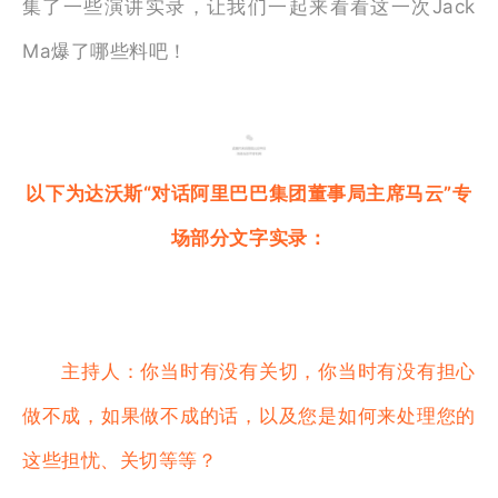
集了一些演讲实录，让我们一起来看看
这一次
Jack
Ma
爆了哪些料
吧！
以下为达沃斯“对话阿里巴巴集团董事局主席马云”专
场部分文字实录：
主持人：你当时有没有关切，你当时有没有担心
做不成，如果做不成的话，以及您是如何来处理您的
这些担忧、关切等等？