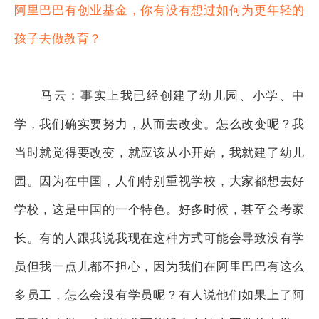
阿里巴巴有创业基金，你有没有想过如何为更年轻的
孩子去做教育？
马云：事实上我已经创建了幼儿园、小学、中
学，我们确实要努力，从而去改变。怎么改变呢？我
当时就觉得要改变，就应该从小开始，我就建了幼儿
园。因为在中国，人们特别重视学校，大家都想去好
学校，这是中国的一个特色。好多时候，甚至会考家
长。有的人跟我说我现在这种方式可能会导致没有学
员但我一点儿都不担心，因为我们在阿里巴巴有这么
多员工，怎么会没有学员呢？有人说他们如果上了阿