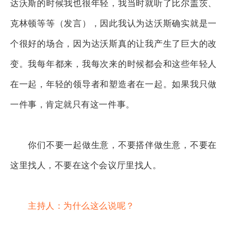
达沃斯的时候我也很年轻，我当时就听了比尔盖茨、
克林顿等等（发言），因此我认为达沃斯确实就是一
个很好的场合，因为达沃斯真的让我产生了巨大的改
变。我每年都来，我每次来的时候都会和这些年轻人
在一起，年轻的领导者和塑造者在一起。如果我只做
一件事，肯定就只有这一件事。
你们不要一起做生意，不要搭伴做生意，不要在
这里找人，不要在这个会议厅里找人。
主持人：为什么这么说呢？