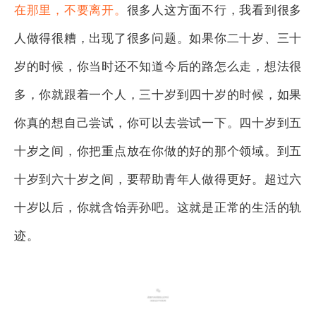
在那里，不要离开。
很多人这方面不行，我看到很多
人做得很糟，出现了很多问题。如果你二十岁、三十
岁的时候，你当时还不知道今后的路怎么走，想法很
多，你就跟着一个人，三十岁到四十岁的时候，如果
你真的想自己尝试，你可以去尝试一下。四十岁到五
十岁之间，你把重点放在你做的好的那个领域。到五
十岁到六十岁之间，要帮助青年人做得更好。超过六
十岁以后，你就含饴弄孙吧。这就是正常的生活的轨
迹。