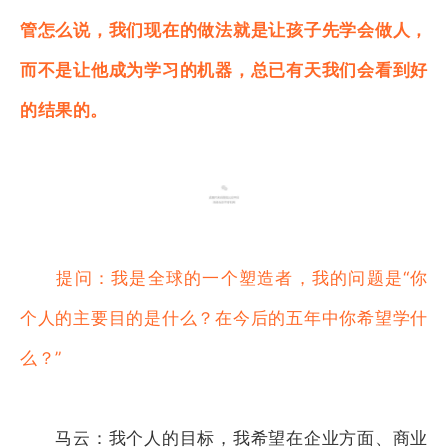
管怎么说，我们现在的做法就是让孩子先学会做人，
而不是让他成为学习的机器，总已有天我们会看到好
的结果的。
提问：我是全球的一个塑造者，我的问题是“你
个人的主要目的是什么？在今后的五年中你希望学什
么？”
马云：我个人的目标，我希望在企业方面、商业