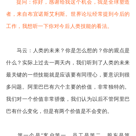
提问：你好，感谢给我这个机会，我是全球塑造
者，来自布宜诺斯艾利斯。世界论坛经常提到今后的
工作，我想听一下你对今后人类技能的看法。
马云：人类的未来？你是怎么想的？你的观点是
什么？实际上过去一两天内，我们听到了人类的未来
最关键的一些技能就是应该要有同理心，要意识到很
多问题。阿里巴巴有六个主要的价值，非常独特的。
我们对一个价值非常骄傲，我们认为以后不管阿里巴
巴有什么变化，但是有两个价值是不会变的。
第一个是“客户第一，员工是第二，股东是第