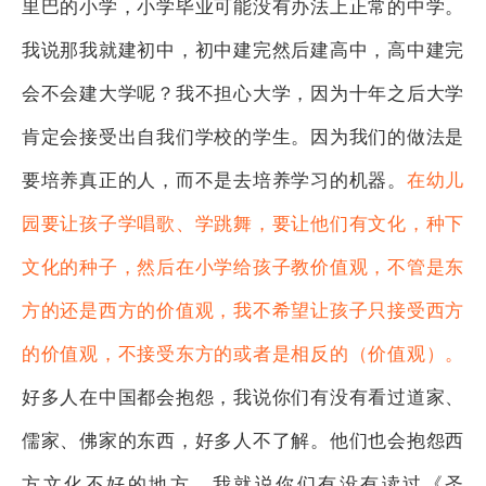
里巴的小学，小学毕业可能没有办法上正常的中学。
我说那我就建初中，初中建完然后建高中，高中建完
会不会建大学呢？我不担心大学，因为十年之后大学
肯定会接受出自我们学校的学生。因为我们的做法是
要培养真正的人，而不是去培养学习的机器。
在幼儿
园要让孩子学唱歌、学跳舞，要让他们有文化，种下
文化的种子，然后在小学给孩子教价值观，不管是东
方的还是西方的价值观，我不希望让孩子只接受西方
的价值观，不接受东方的或者是相反的（价值观）。
好多人在中国都会抱怨，我说你们有没有看过道家、
儒家、佛家的东西，好多人不了解。他们也会抱怨西
方文化不好的地方，我就说你们有没有读过《圣