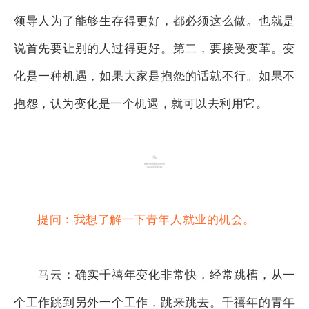
领导人为了能够生存得更好，都必须这么做。也就是
说首先要让别的人过得更好。第二，要接受变革。变
化是一种机遇，如果大家是抱怨的话就不行。如果不
抱怨，认为变化是一个机遇，就可以去利用它。
提问：我想了解一下青年人就业的机会。
马云：确实千禧年变化非常快，经常跳槽，从一
个工作跳到另外一个工作，跳来跳去。千禧年的青年