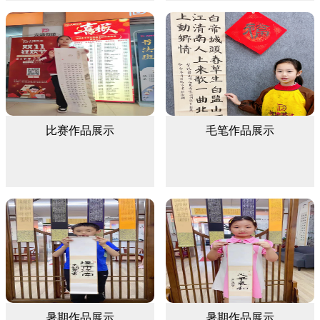
比赛作品展示
毛笔作品展示
暑期作品展示
暑期作品展示