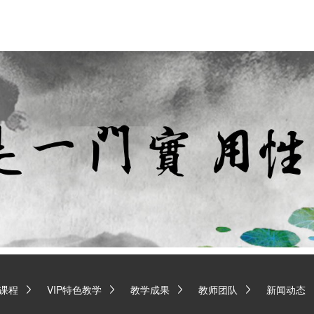
课程
VIP特色教学
教学成果
教师团队
新闻动态