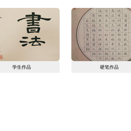
学生作品
硬笔作品