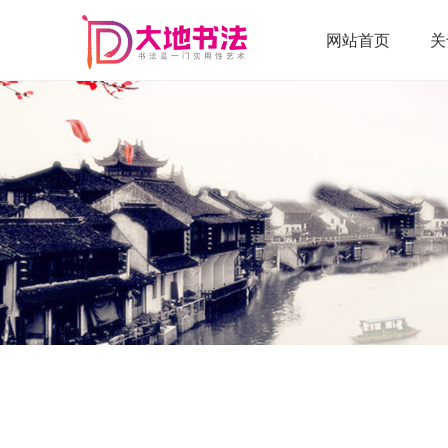
网站首页
关