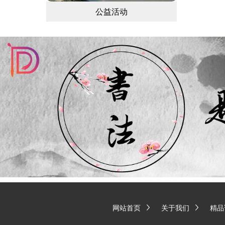
公益活动
网站首页
关于我们
精品