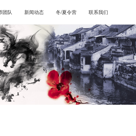
师团队
新闻动态
冬/夏令营
联系我们